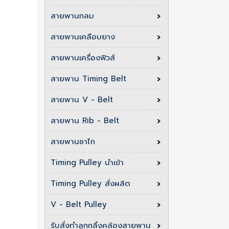
สายพานกลม
สายพานเคลือบยาง
สายพานเครื่องฟิวส์
สายพาน Timing Belt
สายพาน V - Belt
สายพาน Rib - Belt
สายพานซาไก
Timing Pulley นำเข้า
Timing Pulley สั่งผลิต
V - Belt Pulley
รับสั่งทำลูกกลิ้งคล้องสายพาน