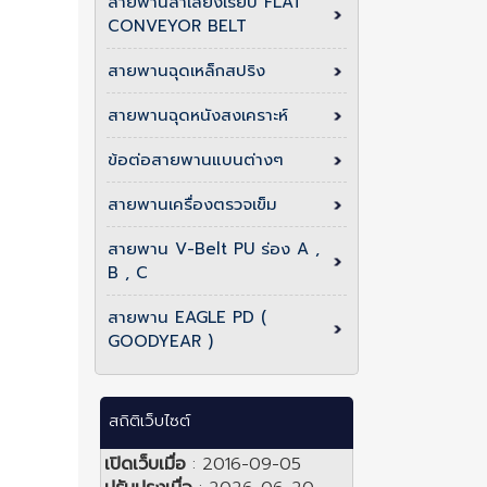
สายพานลำเลียงเรียบ FLAT
CONVEYOR BELT
สายพานฉุดเหล็กสปริง
สายพานฉุดหนังสงเคราะห์
ข้อต่อสายพานแบนต่างๆ
สายพานเครื่องตรวจเข็ม
สายพาน V-Belt PU ร่อง A ,
B , C
สายพาน EAGLE PD (
GOODYEAR )
สถิติเว็บไซต์
เปิดเว็บเมื่อ
: 2016-09-05