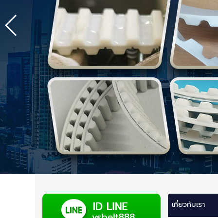
เกี่ยวกับเรา