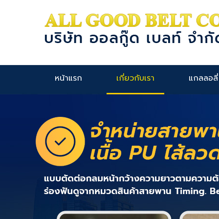
หน้าแรก
เกี่ยวกับเรา
แกลลอลี่