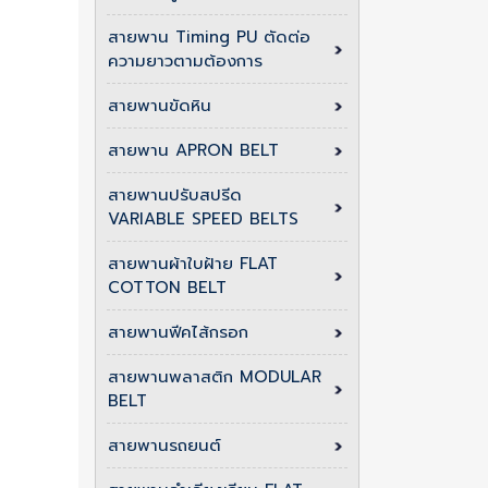
สายพาน Timing PU ตัดต่อ
ความยาวตามต้องการ
สายพานขัดหิน
สายพาน APRON BELT
สายพานปรับสปรีด
VARIABLE SPEED BELTS
สายพานผ้าใบฝ้าย FLAT
COTTON BELT
สายพานฟีคไส้กรอก
สายพานพลาสติก MODULAR
BELT
สายพานรถยนต์